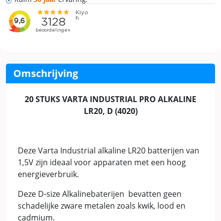
Omschrijving
20 STUKS VARTA INDUSTRIAL PRO ALKALINE
LR20, D (4020)
Deze Varta Industrial alkaline LR20 batterijen van
1,5V zijn ideaal voor apparaten met een hoog
energieverbruik.
Deze D-size Alkalinebaterijen bevatten geen
schadelijke zware metalen zoals kwik, lood en
cadmium.