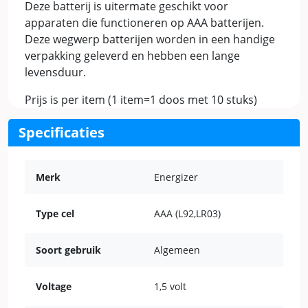
Deze batterij is uitermate geschikt voor
apparaten die functioneren op AAA batterijen.
Deze wegwerp batterijen worden in een handige
verpakking geleverd en hebben een lange
levensduur.
Prijs is per item (1 item=1 doos met 10 stuks)
Specificaties
Merk
Energizer
Type cel
AAA (L92,LR03)
Soort gebruik
Algemeen
Voltage
1,5 volt