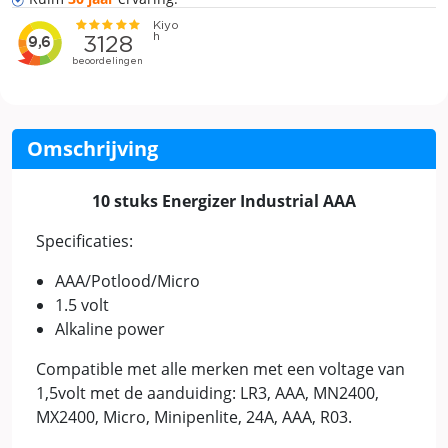
Omschrijving
10 stuks Energizer Industrial AAA
Specificaties:
AAA/Potlood/Micro
1.5 volt
Alkaline power
Compatible met alle merken met een voltage van
1,5volt met de aanduiding: LR3, AAA, MN2400,
MX2400, Micro, Minipenlite, 24A, AAA, R03.